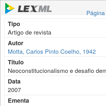
Página 
Tipo
Artigo de revista
Autor
Motta, Carlos Pinto Coelho, 1942
Título
Neoconstitucionalismo e desafio de
Data
2007
Ementa