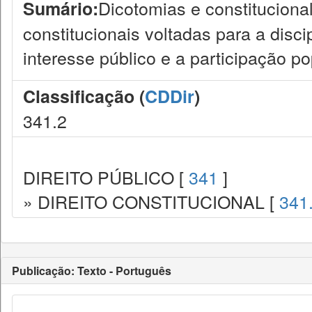
Dicotomias e constitucional
Sumário:
constitucionais voltadas para a disci
interesse público e a participação po
Classificação (
CDDir
)
341.2
DIREITO PÚBLICO [
341
]
» DIREITO CONSTITUCIONAL [
341
Publicação: Texto - Português