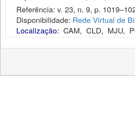
Referência: v. 23, n. 9, p. 1019–102
Disponibilidade:
Rede Virtual de Bi
Localização:
CAM
,
CLD
,
MJU
,
P