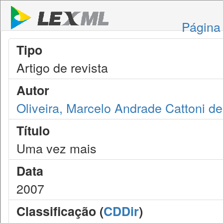
Página 
Tipo
Artigo de revista
Autor
Oliveira, Marcelo Andrade Cattoni de
Título
Uma vez mais
Data
2007
Classificação (
CDDir
)