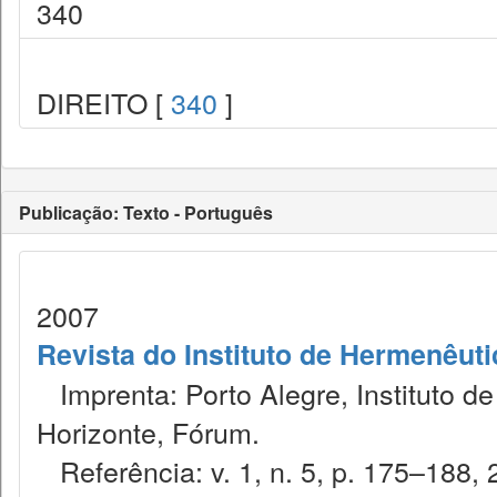
340
DIREITO [
340
]
Publicação: Texto - Português
2007
Revista do Instituto de Hermenêuti
Imprenta: Porto Alegre, Instituto de
Horizonte, Fórum.
Referência: v. 1, n. 5, p. 175–188, 