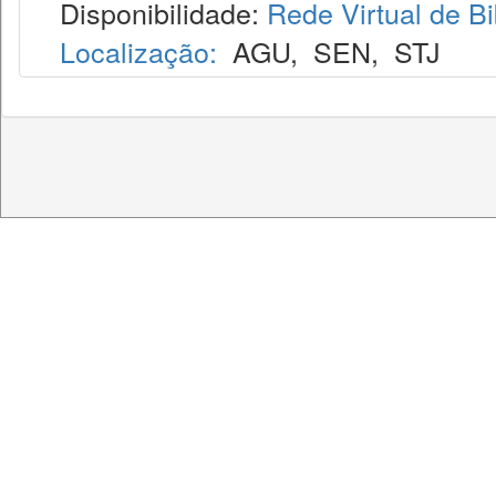
Disponibilidade:
Rede Virtual de Bi
Localização:
AGU
,
SEN
,
STJ