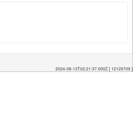
2024-08-13T02:21:37.000Z [ 12129709 ]