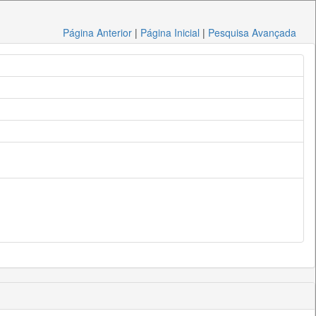
Página Anterior
|
Página Inicial
|
Pesquisa Avançada