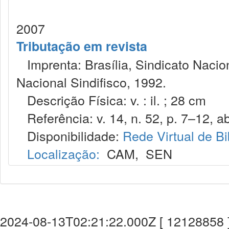
2007
Tributação em revista
Imprenta: Brasília, Sindicato Nacio
Nacional Sindifisco, 1992.
Descrição Física: v. : il. ; 28 cm
Referência: v. 14, n. 52, p. 7–12, abr
Disponibilidade:
Rede Virtual de Bi
Localização:
CAM
,
SEN
2024-08-13T02:21:22.000Z [ 12128858 