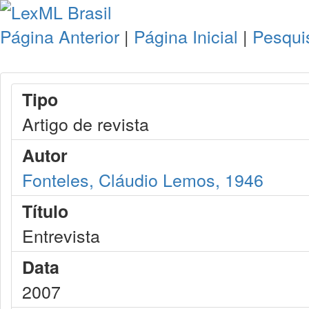
Página Anterior
|
Página Inicial
|
Pesqui
Tipo
Artigo de revista
Autor
Fonteles, Cláudio Lemos, 1946
Título
Entrevista
Data
2007