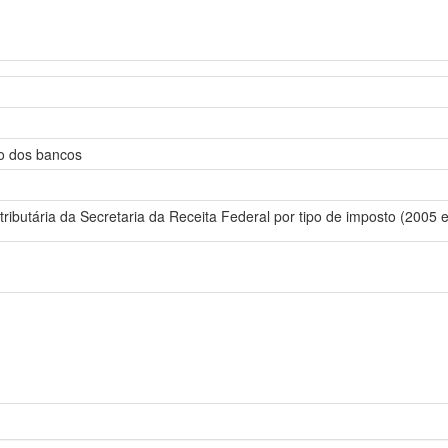
so dos bancos
ributária da Secretaria da Receita Federal por tipo de imposto (2005 