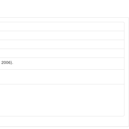
e 2006).