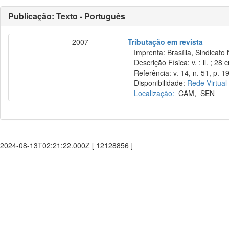
Publicação: Texto - Português
2007
Tributação em revista
Imprenta: Brasília, Sindicato 
Descrição Física: v. : il. ; 28 
Referência: v. 14, n. 51, p. 19
Disponibilidade:
Rede Virtual
Localização:
CAM
,
SEN
2024-08-13T02:21:22.000Z [ 12128856 ]