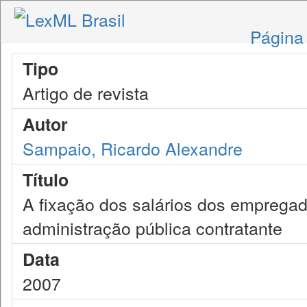
Página 
Tipo
Artigo de revista
Autor
Sampaio, Ricardo Alexandre
Título
A fixação dos salários dos empregad
administração pública contratante
Data
2007