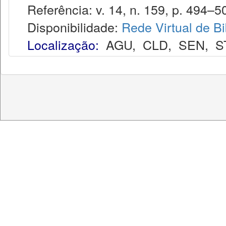
Referência: v. 14, n. 159, p. 494–5
Disponibilidade:
Rede Virtual de Bi
Localização:
AGU
,
CLD
,
SEN
,
S