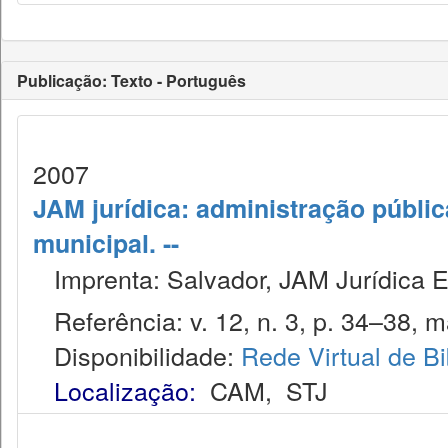
Publicação: Texto - Português
2007
JAM jurídica: administração públic
municipal. --
Imprenta: Salvador, JAM Jurídica E
Referência: v. 12, n. 3, p. 34–38, m
Disponibilidade:
Rede Virtual de Bi
Localização:
CAM
,
STJ