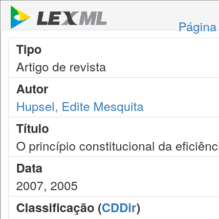
Página 
Tipo
Artigo de revista
Autor
Hupsel, Edite Mesquita
Título
O princípio constitucional da eficiênc
Data
2007, 2005
Classificação (
CDDir
)