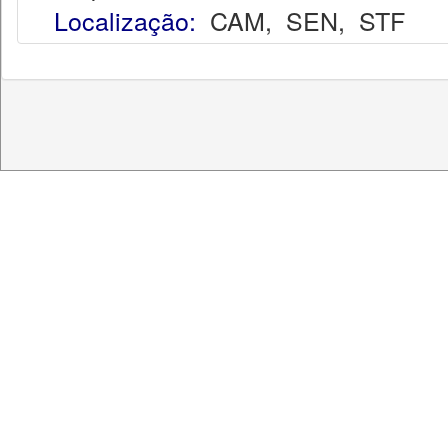
Localização:
CAM
,
SEN
,
STF