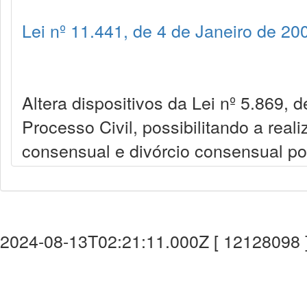
Lei nº 11.441, de 4 de Janeiro de 20
Altera dispositivos da Lei nº 5.869, 
Processo Civil, possibilitando a real
consensual e divórcio consensual por
2024-08-13T02:21:11.000Z [ 12128098 