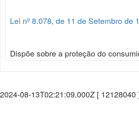
Lei nº 8.078, de 11 de Setembro de 
Dispõe sobre a proteção do consumid
2024-08-13T02:21:09.000Z [ 12128040 