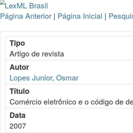
Página Anterior
|
Página Inicial
|
Pesqui
Tipo
Artigo de revista
Autor
Lopes Junior, Osmar
Título
Comércio eletrônico e o código de d
Data
2007