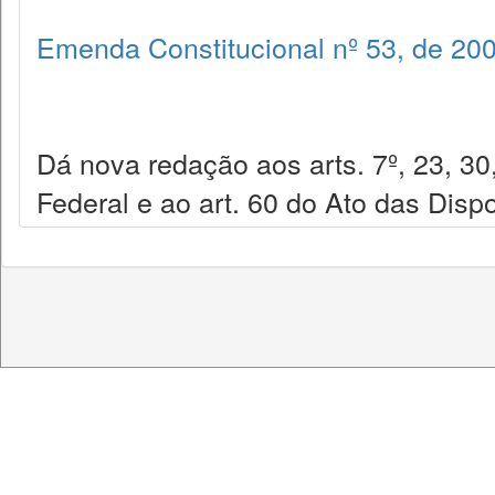
Emenda Constitucional nº 53, de 20
Dá nova redação aos arts. 7º, 23, 30
Federal e ao art. 60 do Ato das Dispo