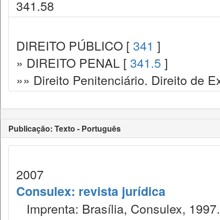
341.58
DIREITO PÚBLICO [
341
]
» DIREITO PENAL [
341.5
]
»» Direito Penitenciário. Direito de
Publicação: Texto - Português
2007
Consulex: revista jurídica
Imprenta: Brasília, Consulex, 1997.