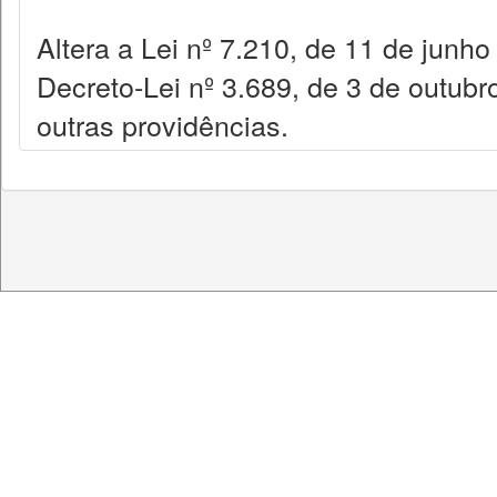
Altera a Lei nº 7.210, de 11 de junh
Decreto-Lei nº 3.689, de 3 de outub
outras providências.