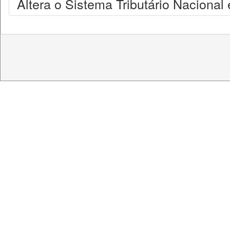
Altera o Sistema Tributário Nacional 