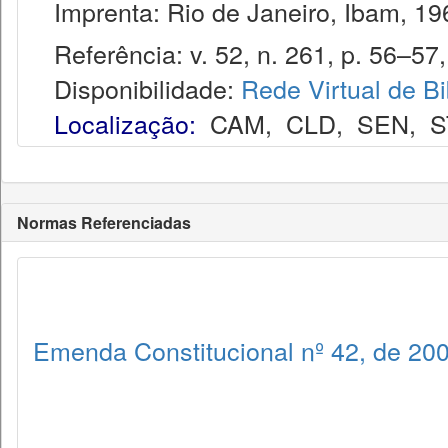
Imprenta: Rio de Janeiro, Ibam, 19
Referência: v. 52, n. 261, p. 56–57, 
Disponibilidade:
Rede Virtual de Bi
Localização:
CAM
,
CLD
,
SEN
,
S
Normas Referenciadas
Emenda Constitucional nº 42, de 20