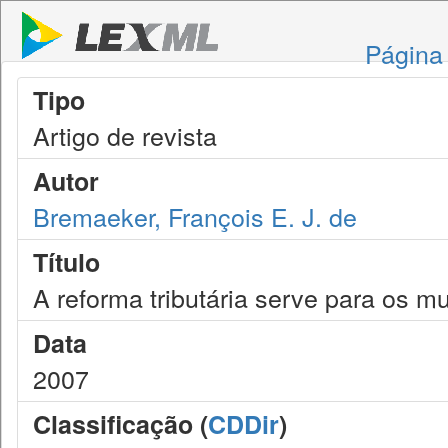
Página 
Tipo
Artigo de revista
Autor
Bremaeker, François E. J. de
Título
A reforma tributária serve para os mu
Data
2007
Classificação (
CDDir
)