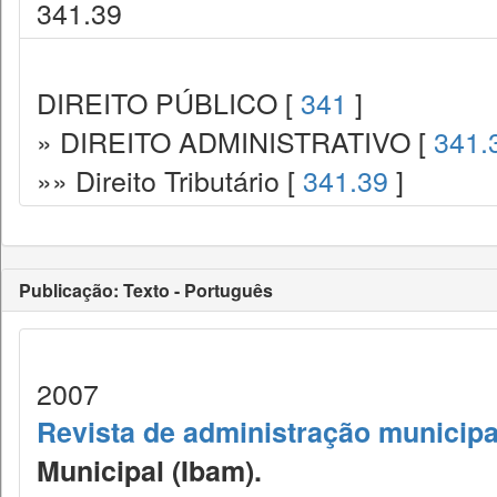
341.39
DIREITO PÚBLICO [
341
]
» DIREITO ADMINISTRATIVO [
341.
»» Direito Tributário [
341.39
]
Publicação: Texto - Português
2007
Revista de administração municipa
Municipal (Ibam).