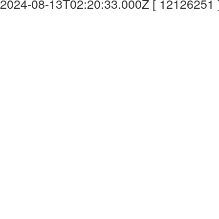
2024-08-13T02:20:33.000Z [ 12126251 