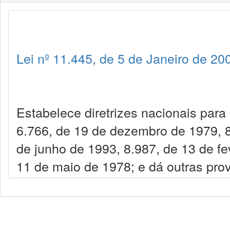
Lei nº 11.445, de 5 de Janeiro de 20
Estabelece diretrizes nacionais para
6.766, de 19 de dezembro de 1979, 8
de junho de 1993, 8.987, de 13 de fe
11 de maio de 1978; e dá outras prov