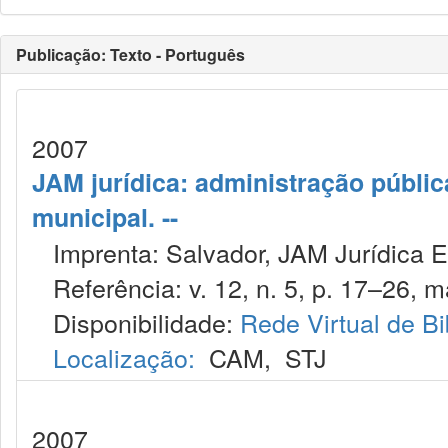
Publicação: Texto - Português
2007
JAM jurídica: administração públic
municipal. --
Imprenta: Salvador, JAM Jurídica E
Referência: v. 12, n. 5, p. 17–26, m
Disponibilidade:
Rede Virtual de Bi
Localização:
CAM
,
STJ
2007