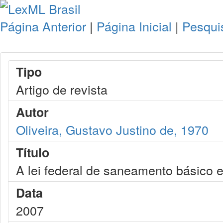
Página Anterior
|
Página Inicial
|
Pesqui
Tipo
Artigo de revista
Autor
Oliveira, Gustavo Justino de, 1970
Título
A lei federal de saneamento básico 
Data
2007