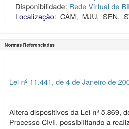
Disponibilidade:
Rede Virtual de Bi
Localização:
CAM
,
MJU
,
SEN
,
S
Normas Referenciadas
Lei nº 11.441, de 4 de Janeiro de 20
Altera dispositivos da Lei nº 5.869, 
Processo Civil, possibilitando a real