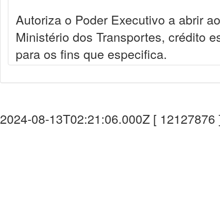
Autoriza o Poder Executivo a abrir a
Ministério dos Transportes, crédito e
para os fins que especifica.
2024-08-13T02:21:06.000Z [ 12127876 