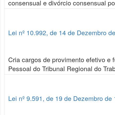
consensual e divórcio consensual por
Lei nº 10.992, de 14 de Dezembro d
Cria cargos de provimento efetivo e
Pessoal do Tribunal Regional do Trab
Lei nº 9.591, de 19 de Dezembro de