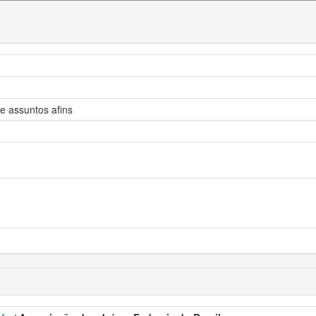
 e assuntos afins