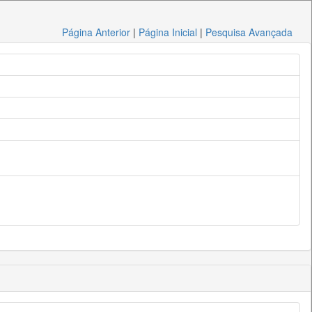
Página Anterior
|
Página Inicial
|
Pesquisa Avançada