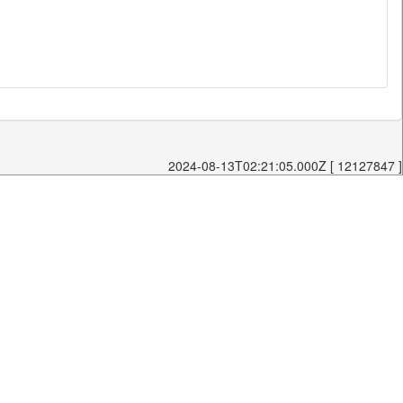
2024-08-13T02:21:05.000Z [ 12127847 ]