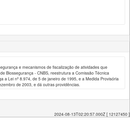
 segurança e mecanismos de fiscalização de atividades que
 de Biossegurança - CNBS, reestrutura a Comissão Técnica
 a Lei nº 8.974, de 5 de janeiro de 1995, e a Medida Provisória
 dezembro de 2003, e dá outras providências.
2024-08-13T02:20:57.000Z [ 12127450 ]