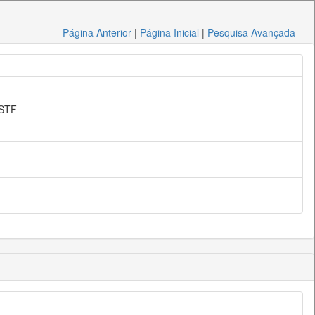
Página Anterior
|
Página Inicial
|
Pesquisa Avançada
 STF