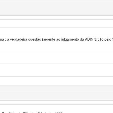
na : a verdadeira questão inerente ao julgamento da ADIN 3.510 pelo