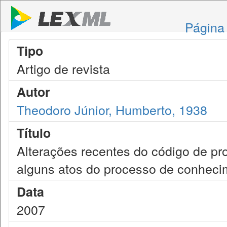
Página 
Tipo
Artigo de revista
Autor
Theodoro Júnior, Humberto, 1938
Título
Alterações recentes do código de pr
alguns atos do processo de conheci
Data
2007