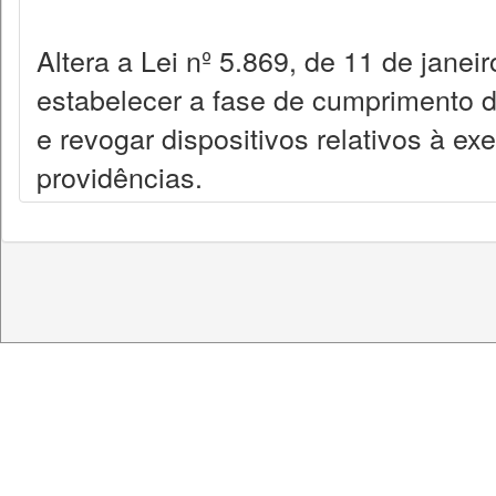
Altera a Lei nº 5.869, de 11 de janei
estabelecer a fase de cumprimento 
e revogar dispositivos relativos à ex
providências.