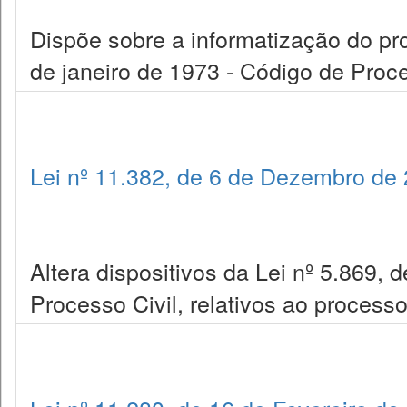
Dispõe sobre a informatização do proc
de janeiro de 1973 - Código de Proce
Lei nº 11.382, de 6 de Dezembro de
Altera dispositivos da Lei nº 5.869, 
Processo Civil, relativos ao process