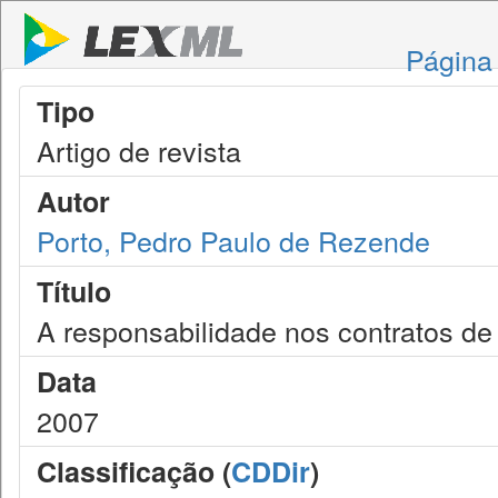
Página 
Tipo
Artigo de revista
Autor
Porto, Pedro Paulo de Rezende
Título
A responsabilidade nos contratos de
Data
2007
Classificação (
CDDir
)