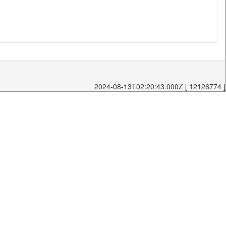
2024-08-13T02:20:43.000Z [ 12126774 ]