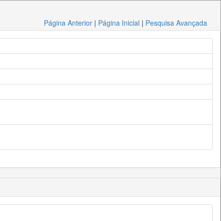
Página Anterior
|
Página Inicial
|
Pesquisa Avançada