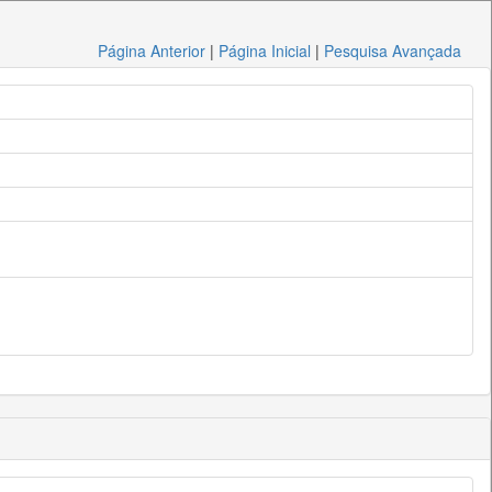
Página Anterior
|
Página Inicial
|
Pesquisa Avançada