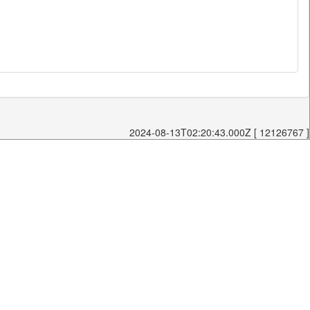
2024-08-13T02:20:43.000Z [ 12126767 ]