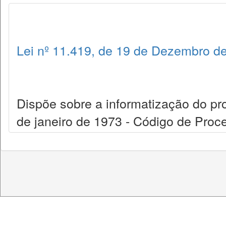
Lei nº 11.419, de 19 de Dezembro d
Dispõe sobre a informatização do proc
de janeiro de 1973 - Código de Proce