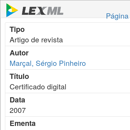
Página 
Tipo
Artigo de revista
Autor
Marçal, Sérgio Pinheiro
Título
Certificado digital
Data
2007
Ementa