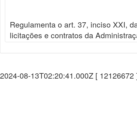
Regulamenta o art. 37, inciso XXI, da
licitações e contratos da Administra
2024-08-13T02:20:41.000Z [ 12126672 