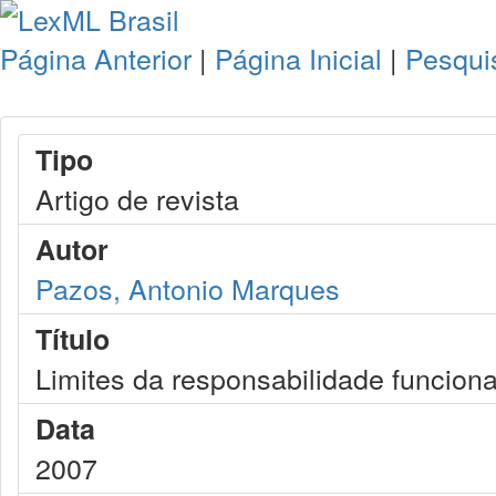
Página Anterior
|
Página Inicial
|
Pesqui
Tipo
Artigo de revista
Autor
Pazos, Antonio Marques
Título
Limites da responsabilidade funcion
Data
2007