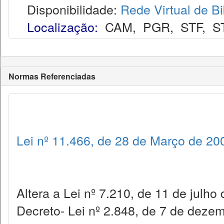
Disponibilidade:
Rede Virtual de Bi
Localização:
CAM
,
PGR
,
STF
,
S
Normas Referenciadas
Lei nº 11.466, de 28 de Março de 20
Altera a Lei nº 7.210, de 11 de julho
Decreto- Lei nº 2.848, de 7 de deze