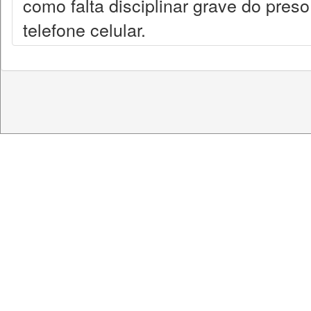
como falta disciplinar grave do preso
telefone celular.