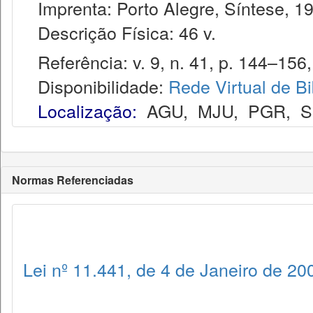
Imprenta: Porto Alegre, Síntese, 1
Descrição Física: 46 v.
Referência: v. 9, n. 41, p. 144–156,
Disponibilidade:
Rede Virtual de Bi
Localização:
AGU
,
MJU
,
PGR
,
S
Normas Referenciadas
Lei nº 11.441, de 4 de Janeiro de 20