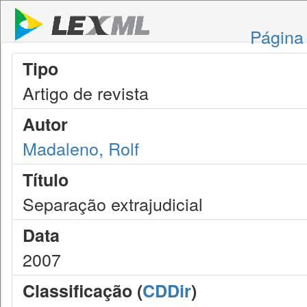
Página 
Tipo
Artigo de revista
Autor
Madaleno, Rolf
Título
Separação extrajudicial
Data
2007
Classificação (
CDDir
)