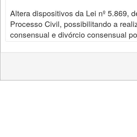
Altera dispositivos da Lei nº 5.869, 
Processo Civil, possibilitando a real
consensual e divórcio consensual por