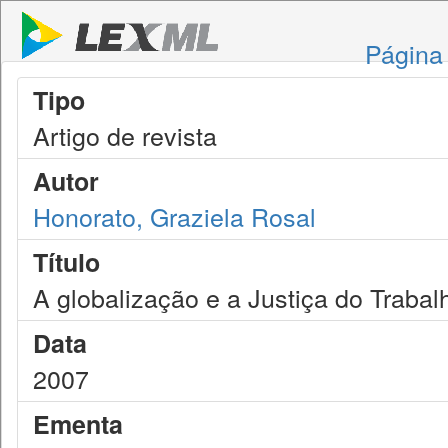
Página 
Tipo
Artigo de revista
Autor
Honorato, Graziela Rosal
Título
A globalização e a Justiça do Trabal
Data
2007
Ementa