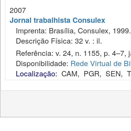
2007
Jornal trabalhista Consulex
Imprenta: Brasília, Consulex, 1999.
Descrição Física: 32 v. : il.
Referência: v. 24, n. 1155, p. 4–7, j
Disponibilidade:
Rede Virtual de Bi
Localização:
CAM
,
PGR
,
SEN
,