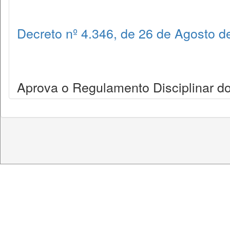
Decreto nº 4.346, de 26 de Agosto d
Aprova o Regulamento Disciplinar do 