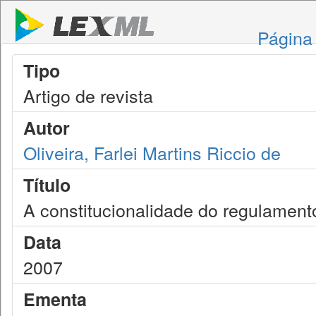
Página 
Tipo
Artigo de revista
Autor
Oliveira, Farlei Martins Riccio de
Título
A constitucionalidade do regulamento
Data
2007
Ementa