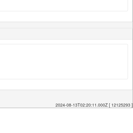
2024-08-13T02:20:11.000Z [ 12125293 ]