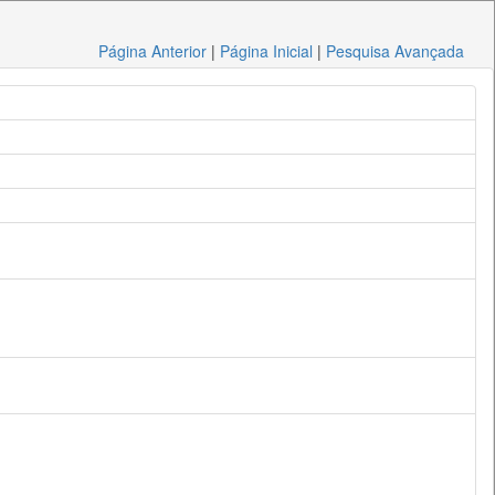
Página Anterior
|
Página Inicial
|
Pesquisa Avançada