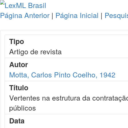
Página Anterior
|
Página Inicial
|
Pesqui
Tipo
Artigo de revista
Autor
Motta, Carlos Pinto Coelho, 1942
Título
Vertentes na estrutura da contrataç
públicos
Data