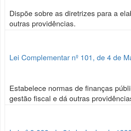
Dispõe sobre as diretrizes para a el
outras providências.
Lei Complementar nº 101, de 4 de M
Estabelece normas de finanças públi
gestão fiscal e dá outras providência