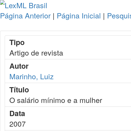
Página Anterior
|
Página Inicial
|
Pesqui
Tipo
Artigo de revista
Autor
Marinho, Luiz
Título
O salário mínimo e a mulher
Data
2007