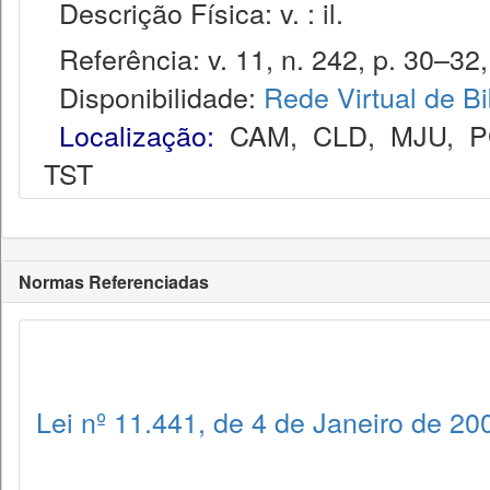
Descrição Física: v. : il.
Referência: v. 11, n. 242, p. 30–32, 
Disponibilidade:
Rede Virtual de Bi
Localização:
CAM
,
CLD
,
MJU
,
P
TST
Normas Referenciadas
Lei nº 11.441, de 4 de Janeiro de 20