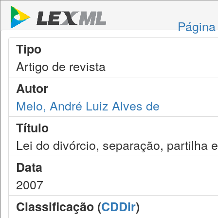
Página 
Tipo
Artigo de revista
Autor
Melo, André Luiz Alves de
Título
Lei do divórcio, separação, partilha e
Data
2007
Classificação (
CDDir
)