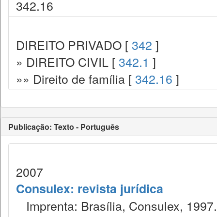
342.16
DIREITO PRIVADO [
342
]
» DIREITO CIVIL [
342.1
]
»» Direito de família [
342.16
]
Publicação: Texto - Português
2007
Consulex: revista jurídica
Imprenta: Brasília, Consulex, 1997.