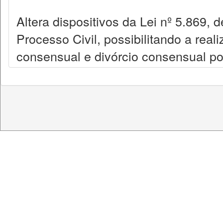
Altera dispositivos da Lei nº 5.869, 
Processo Civil, possibilitando a real
consensual e divórcio consensual por