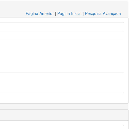
Página Anterior
|
Página Inicial
|
Pesquisa Avançada