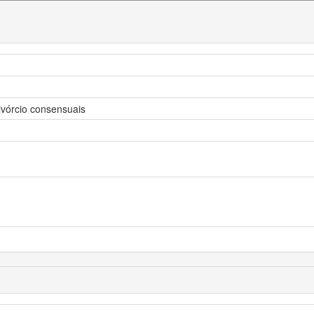
divórcio consensuais