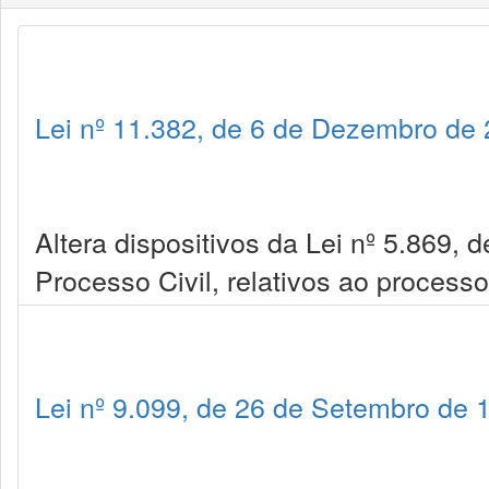
Lei nº 11.382, de 6 de Dezembro de
Altera dispositivos da Lei nº 5.869, 
Processo Civil, relativos ao process
Lei nº 9.099, de 26 de Setembro de 