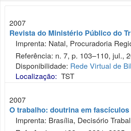
2007
Revista do Ministério Público do T
Imprenta: Natal, Procuradoria Regio
Referência: n. 7, p. 103–110, jul., 
Disponibilidade:
Rede Virtual de Bi
Localização:
TST
2007
O trabalho: doutrina em fascículo
Imprenta: Brasília, Decisório Trabal