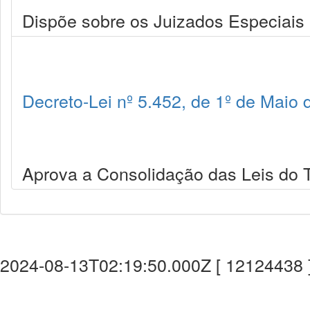
Dispõe sobre os Juizados Especiais C
Decreto-Lei nº 5.452, de 1º de Maio
Aprova a Consolidação das Leis do T
2024-08-13T02:19:50.000Z [ 12124438 