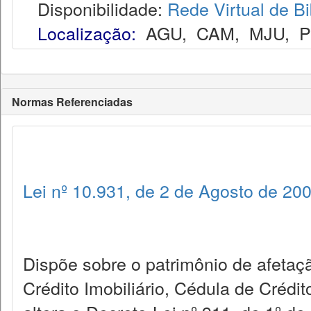
Disponibilidade:
Rede Virtual de Bi
Localização:
AGU
,
CAM
,
MJU
,
Normas Referenciadas
Lei nº 10.931, de 2 de Agosto de 20
Dispõe sobre o patrimônio de afetaçã
Crédito Imobiliário, Cédula de Crédit