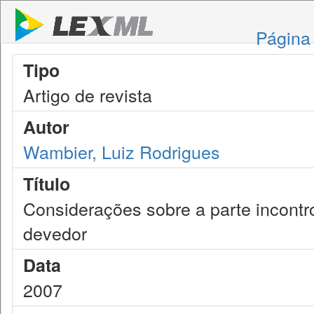
Página 
Tipo
Artigo de revista
Autor
Wambier, Luiz Rodrigues
Título
Considerações sobre a parte incont
devedor
Data
2007