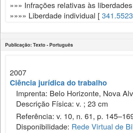
»»» Infrações relativas às liberdade
»»»» Liberdade individual [
341.5523
Publicação: Texto - Português
2007
Ciência jurídica do trabalho
Imprenta: Belo Horizonte, Nova Alv
Descrição Física: v. ; 23 cm
Referência: v. 10, n. 61, p. 145–169,
Disponibilidade:
Rede Virtual de Bi