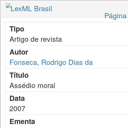
Página 
Tipo
Artigo de revista
Autor
Fonseca, Rodrigo Dias da
Título
Assédio moral
Data
2007
Ementa