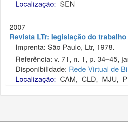
Localização:
SEN
2007
Revista LTr: legislação do trabalho
Imprenta: São Paulo, Ltr, 1978.
Referência: v. 71, n. 1, p. 34–45, ja
Disponibilidade:
Rede Virtual de Bi
Localização:
CAM
,
CLD
,
MJU
,
P