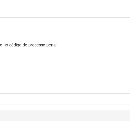
to no código de processo penal