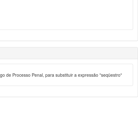
igo de Processo Penal, para substituir a expressão "seqüestro"