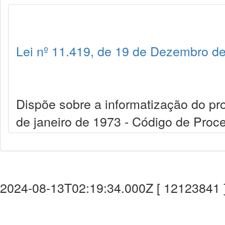
Lei nº 11.419, de 19 de Dezembro d
Dispõe sobre a informatização do proc
de janeiro de 1973 - Código de Proce
2024-08-13T02:19:34.000Z [ 12123841 