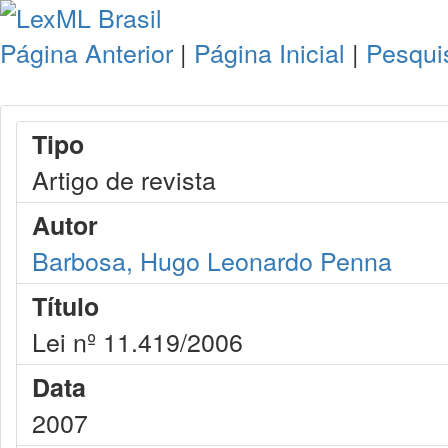
Página Anterior
|
Página Inicial
|
Pesqui
Tipo
Artigo de revista
Autor
Barbosa, Hugo Leonardo Penna
Título
Lei nº 11.419/2006
Data
2007