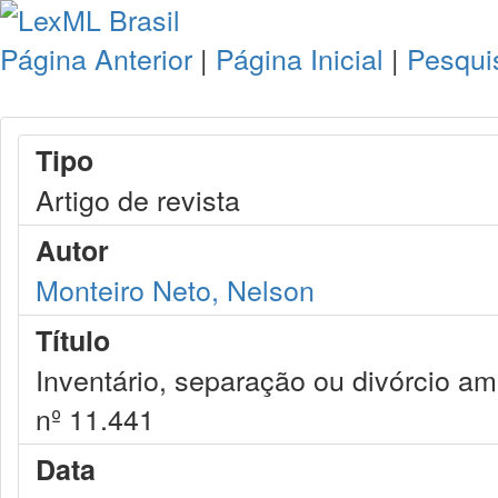
Página Anterior
|
Página Inicial
|
Pesqui
Tipo
Artigo de revista
Autor
Monteiro Neto, Nelson
Título
Inventário, separação ou divórcio am
nº 11.441
Data