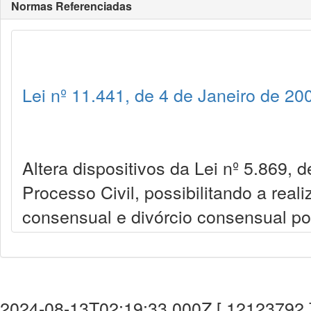
Normas Referenciadas
Lei nº 11.441, de 4 de Janeiro de 20
Altera dispositivos da Lei nº 5.869, 
Processo Civil, possibilitando a real
consensual e divórcio consensual por
2024-08-13T02:19:33.000Z [ 12123792 