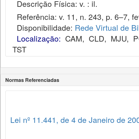
Descrição Física: v. : il.
Referência: v. 11, n. 243, p. 6–7, fe
Disponibilidade:
Rede Virtual de Bi
Localização:
CAM
,
CLD
,
MJU
,
P
TST
Normas Referenciadas
Lei nº 11.441, de 4 de Janeiro de 20