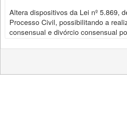
Altera dispositivos da Lei nº 5.869, 
Processo Civil, possibilitando a real
consensual e divórcio consensual por