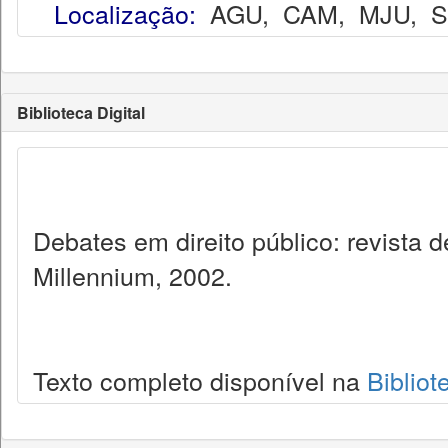
Localização:
AGU
,
CAM
,
MJU
,
Biblioteca Digital
Debates em direito público: revista
Millennium, 2002.
Texto completo disponível na
Bibliot