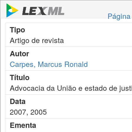
Página 
Tipo
Artigo de revista
Autor
Carpes, Marcus Ronald
Título
Advocacia da União e estado de just
Data
2007, 2005
Ementa