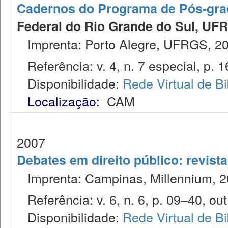
Cadernos do Programa de Pós-gra
Federal do Rio Grande do Sul, UF
Imprenta: Porto Alegre, UFRGS, 20
Referência: v. 4, n. 7 especial, p. 1
Disponibilidade:
Rede Virtual de Bi
Localização:
CAM
2007
Debates em direito público: revist
Imprenta: Campinas, Millennium, 2
Referência: v. 6, n. 6, p. 09–40, out
Disponibilidade:
Rede Virtual de Bi