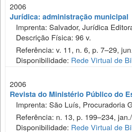
2006
Jurídica: administração municipal
Imprenta: Salvador, Jurídica Editor
Descrição Física: 96 v.
Referência: v. 11, n. 6, p. 7–29, jun
Disponibilidade:
Rede Virtual de Bi
2006
Revista do Ministério Público do E
Imprenta: São Luís, Procuradoria Ge
Referência: n. 13, p. 199–234, jan./
Disponibilidade:
Rede Virtual de Bi