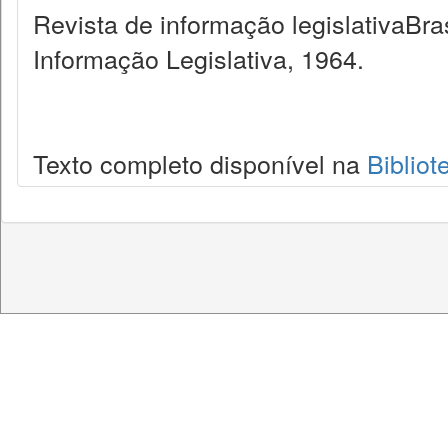
Revista de informação legislativaBra
Informação Legislativa, 1964.
Texto completo disponível na
Bibliot