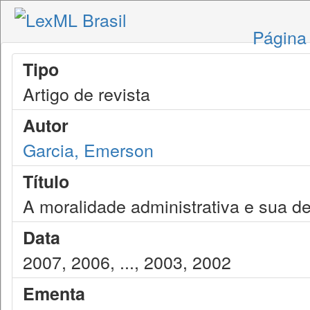
Página 
Tipo
Artigo de revista
Autor
Garcia, Emerson
Título
A moralidade administrativa e sua d
Data
2007, 2006, ..., 2003, 2002
Ementa