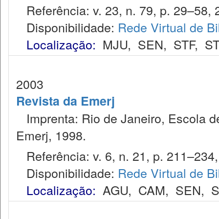
Referência: v. 23, n. 79, p. 29–58, 
Disponibilidade:
Rede Virtual de Bi
Localização:
MJU
,
SEN
,
STF
,
ST
2003
Revista da Emerj
Imprenta: Rio de Janeiro, Escola de
Emerj, 1998.
Referência: v. 6, n. 21, p. 211–234,
Disponibilidade:
Rede Virtual de Bi
Localização:
AGU
,
CAM
,
SEN
,
S