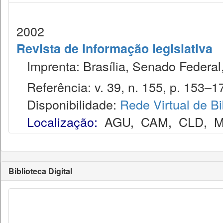
2002
Revista de informação legislativa
Imprenta: Brasília, Senado Federal,
Referência: v. 39, n. 155, p. 153–173
Disponibilidade:
Rede Virtual de Bi
Localização:
AGU
,
CAM
,
CLD
,
M
Biblioteca Digital