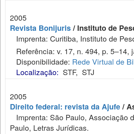
2005
Revista Bonijuris
/ Instituto de Pes
Imprenta: Curitiba, Instituto de Pes
Referência: v. 17, n. 494, p. 5–14, j
Disponibilidade:
Rede Virtual de Bi
Localização:
STF
,
STJ
2005
Direito federal: revista da Ajufe
/ A
Imprenta: São Paulo, Associação do
Paulo, Letras Jurídicas.