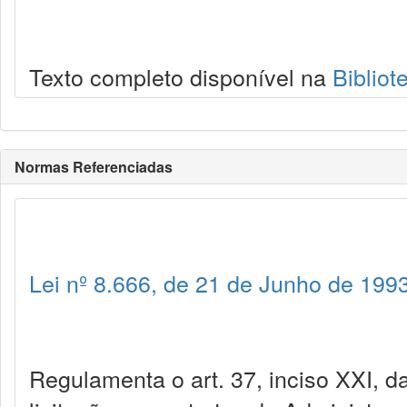
Texto completo disponível na
Bibliot
Normas Referenciadas
Lei nº 8.666, de 21 de Junho de 199
Regulamenta o art. 37, inciso XXI, da