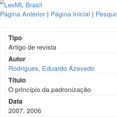
Página Anterior
|
Página Inicial
|
Pesqui
Tipo
Artigo de revista
Autor
Rodrigues, Eduardo Azevedo
Título
O princípio da padronização
Data
2007, 2006