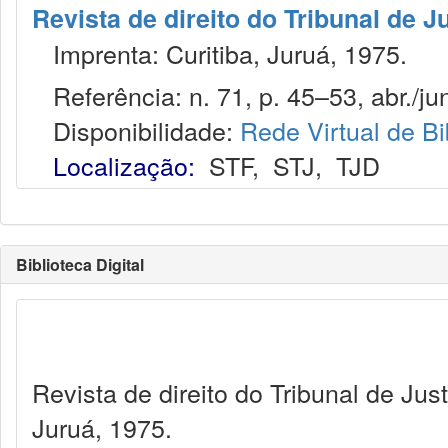
Revista de direito do Tribunal de J
Imprenta: Curitiba, Juruá, 1975.
Referência: n. 71, p. 45–53, abr./jun
Disponibilidade:
Rede Virtual de Bi
Localização:
STF
,
STJ
,
TJD
Biblioteca Digital
Revista de direito do Tribunal de Jus
Juruá, 1975.