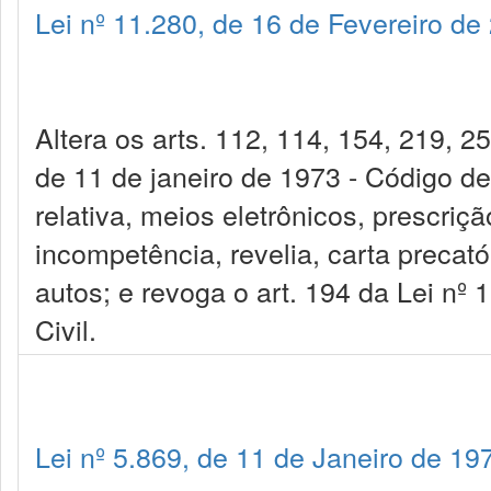
Lei nº 11.280, de 16 de Fevereiro de
Altera os arts. 112, 114, 154, 219, 2
de 11 de janeiro de 1973 - Código de
relativa, meios eletrônicos, prescriç
incompetência, revelia, carta precatór
autos; e revoga o art. 194 da Lei nº 
Civil.
Lei nº 5.869, de 11 de Janeiro de 19