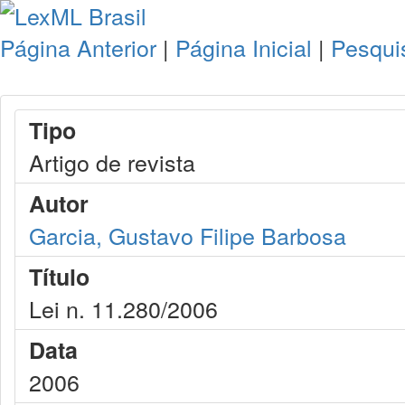
Página Anterior
|
Página Inicial
|
Pesqui
Tipo
Artigo de revista
Autor
Garcia, Gustavo Filipe Barbosa
Título
Lei n. 11.280/2006
Data
2006