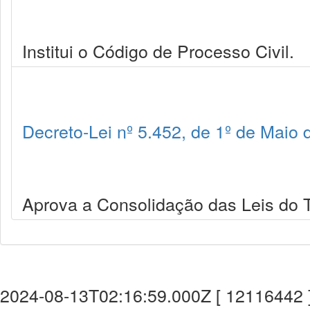
Institui o Código de Processo Civil.
Decreto-Lei nº 5.452, de 1º de Maio
Aprova a Consolidação das Leis do T
2024-08-13T02:16:59.000Z [ 12116442 