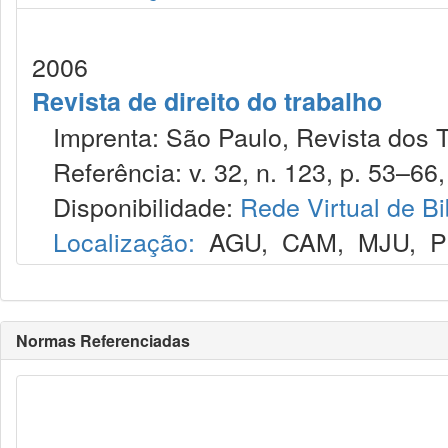
2006
Revista de direito do trabalho
Imprenta: São Paulo, Revista dos T
Referência: v. 32, n. 123, p. 53–66, j
Disponibilidade:
Rede Virtual de Bi
Localização:
AGU
,
CAM
,
MJU
,
P
Normas Referenciadas