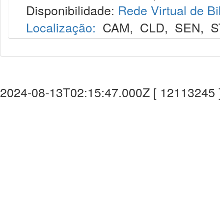
Disponibilidade:
Rede Virtual de Bi
Localização:
CAM
,
CLD
,
SEN
,
S
2024-08-13T02:15:47.000Z [ 12113245 