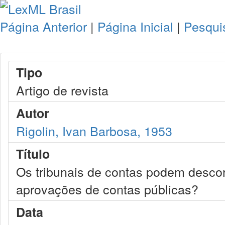
Página Anterior
|
Página Inicial
|
Pesqui
Tipo
Artigo de revista
Autor
Rigolin, Ivan Barbosa, 1953
Título
Os tribunais de contas podem descon
aprovações de contas públicas?
Data