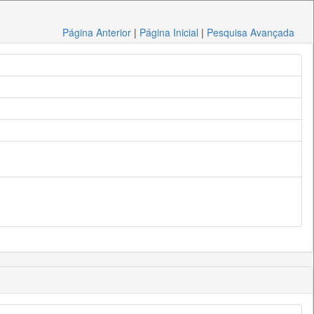
Página Anterior
|
Página Inicial
|
Pesquisa Avançada