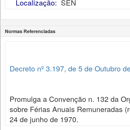
Localização:
SEN
Normas Referenciadas
Decreto nº 3.197, de 5 de Outubro d
Promulga a Convenção n. 132 da Org
sobre Férias Anuais Remuneradas (r
24 de junho de 1970.