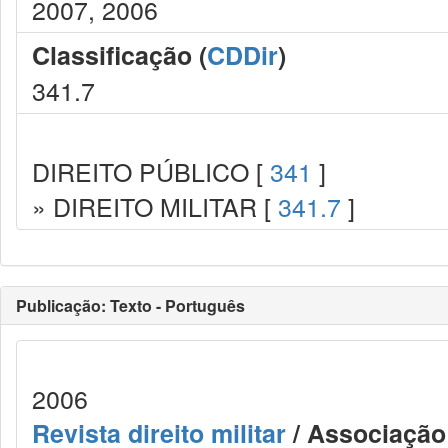
2007, 2006
Classificação (
CDDir
)
341.7
DIREITO PÚBLICO [
341
]
» DIREITO MILITAR [
341.7
]
Publicação: Texto - Português
2006
Revista direito militar
/ Associação 