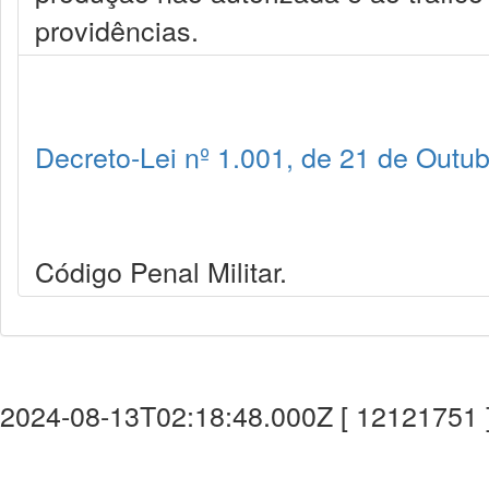
providências.
Decreto-Lei nº 1.001, de 21 de Outu
Código Penal Militar.
2024-08-13T02:18:48.000Z [ 12121751 