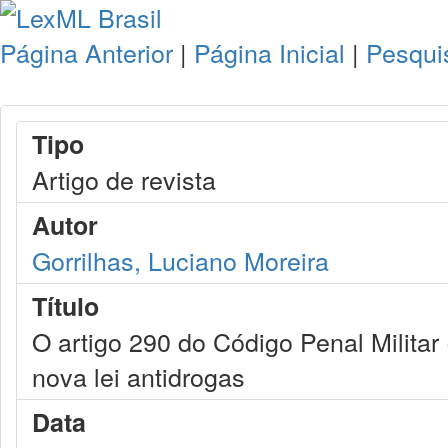
Página Anterior
|
Página Inicial
|
Pesqui
Tipo
Artigo de revista
Autor
Gorrilhas, Luciano Moreira
Título
O artigo 290 do Código Penal Militar 
nova lei antidrogas
Data