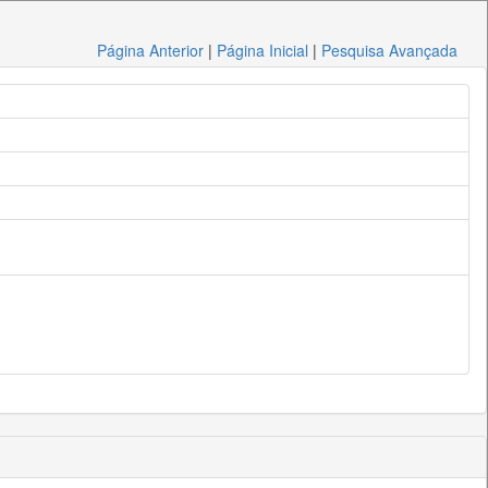
Página Anterior
|
Página Inicial
|
Pesquisa Avançada