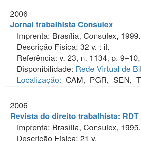
2006
Jornal trabalhista Consulex
Imprenta: Brasília, Consulex, 1999.
Descrição Física: 32 v. : il.
Referência: v. 23, n. 1134, p. 9–10,
Disponibilidade:
Rede Virtual de Bi
Localização:
CAM
,
PGR
,
SEN
,
T
2006
Revista do direito trabalhista: RDT
Imprenta: Brasília, Consulex, 1995.
Descrição Física: 21 v.