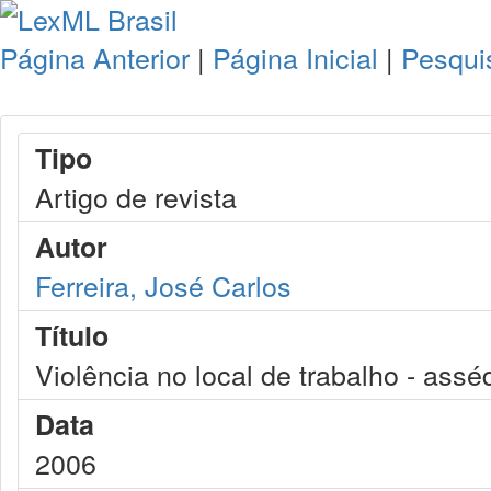
Página Anterior
|
Página Inicial
|
Pesqui
Tipo
Artigo de revista
Autor
Ferreira, José Carlos
Título
Violência no local de trabalho - assé
Data
2006