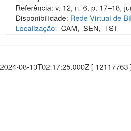
Referência: v. 12, n. 6, p. 17–18, ju
Disponibilidade:
Rede Virtual de Bi
Localização:
CAM
,
SEN
,
TST
2024-08-13T02:17:25.000Z [ 12117763 