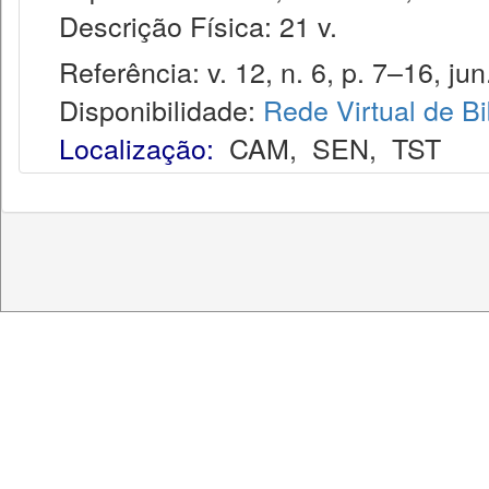
Descrição Física: 21 v.
Referência: v. 12, n. 6, p. 7–16, jun
Disponibilidade:
Rede Virtual de Bi
Localização:
CAM
,
SEN
,
TST