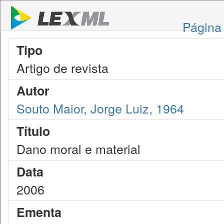
Página 
Tipo
Artigo de revista
Autor
Souto Maior, Jorge Luiz, 1964
Título
Dano moral e material
Data
2006
Ementa