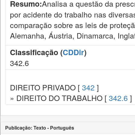
Analisa a questão da presc
Resumo:
por acidente do trabalho nas diversas
comparação sobre as leis de proteçã
Alemanha, Áustria, Dinamarca, Ingla
Classificação (
CDDir
)
342.6
DIREITO PRIVADO [
342
]
» DIREITO DO TRABALHO [
342.6
]
Publicação: Texto - Português