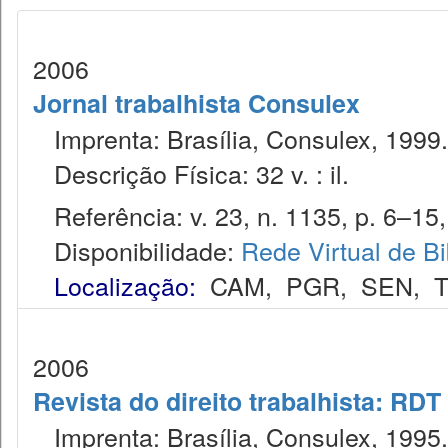
2006
Jornal trabalhista Consulex
Imprenta: Brasília, Consulex, 1999.
Descrição Física: 32 v. : il.
Referência: v. 23, n. 1135, p. 6–15, 
Disponibilidade:
Rede Virtual de Bi
Localização:
CAM
,
PGR
,
SEN
,
2006
Revista do direito trabalhista: RDT
Imprenta: Brasília, Consulex, 1995.