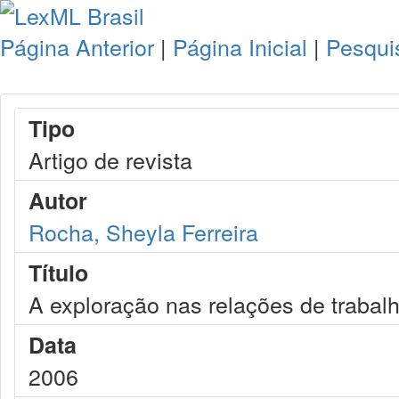
Página Anterior
|
Página Inicial
|
Pesqui
Tipo
Artigo de revista
Autor
Rocha, Sheyla Ferreira
Título
A exploração nas relações de trabal
Data
2006