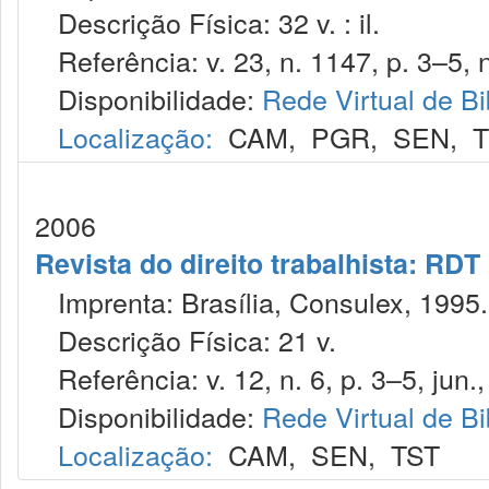
Descrição Física: 32 v. : il.
Referência: v. 23, n. 1147, p. 3–5, 
Disponibilidade:
Rede Virtual de Bi
Localização:
CAM
,
PGR
,
SEN
,
T
2006
Revista do direito trabalhista: RDT
Imprenta: Brasília, Consulex, 1995.
Descrição Física: 21 v.
Referência: v. 12, n. 6, p. 3–5, jun.
Disponibilidade:
Rede Virtual de Bi
Localização:
CAM
,
SEN
,
TST