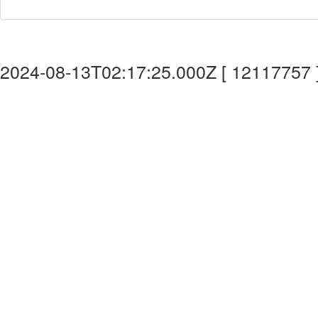
2024-08-13T02:17:25.000Z [ 12117757 